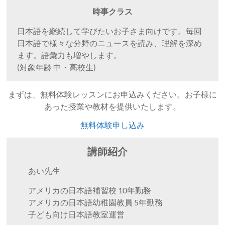
時事クラス
日本語を継続して学びたいお子さま向けです。毎回
日本語で様々な分野のニュースを読み、理解を深め
ます。語彙力も増やします。
(対象年齢 中・高校生)
まずは、無料体験レッスンにお申込みください。お子様に
あった授業や教材を提供いたします。
無料体験申し込み
講師紹介
あい先生
アメリカの日本語補習校 10年勤務
アメリカの日本語幼稚園教員 5年勤務
子ども向け日本語教室運営