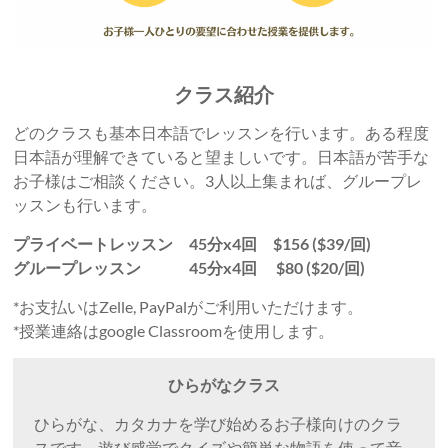
クラス紹介
どのクラスも基本日本語でレッスンを行います。ある程度
日本語が理解できていると望ましいです。日本語が苦手な
お子様はご相談ください。3人以上集まれば、グループレ
ッスンも行います。
プライベートレッスン 45分x4回 $156 ($39/回)
グループレッスン
45分x4
回
$80
($20/回)
*お支払いはZelle, PayPalがご利用いただけます。
*授業連絡はgoogle Classroomを使用します。
ひらがなクラス
ひらがな、カタカナを学び始めるお子様向けのクラ
スです。遊び感覚でクイズや簡単な物語を使って音