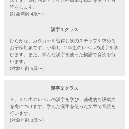
読をします。
(対象年齢 4歳〜)
漢字１クラス
ひらがな、カタカナを習得し次のステップを求める
お子様対象です。小学1、２年生のレベルの漢字を学
びます。また、学んだ漢字を使った物語で音読を行
います。
(対象年齢 6歳〜)
漢字２クラス
３、４年生のレベルの漢字を学び、基礎的な語彙力
を身につけます。学んだ漢字を使った文章で音読を
行います。
(対象年齢 8歳〜)