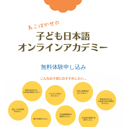
無料体験申し込み