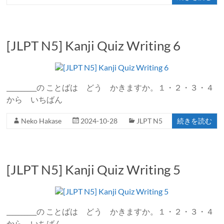
[JLPT N5] Kanji Quiz Writing 6
__________の ことばは どう かきますか。１・２・３・４
から いちばん
Neko Hakase
2024-10-28
JLPT N5
続きを読む
[JLPT N5] Kanji Quiz Writing 5
__________の ことばは どう かきますか。１・２・３・４
から いちばん