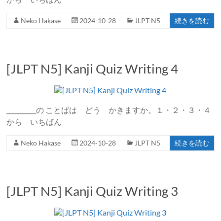
Neko Hakase
2024-10-28
JLPT N5
続きを読む
[JLPT N5] Kanji Quiz Writing 4
__________の ことばは どう かきますか。１・２・３・４
から いちばん
Neko Hakase
2024-10-28
JLPT N5
続きを読む
[JLPT N5] Kanji Quiz Writing 3