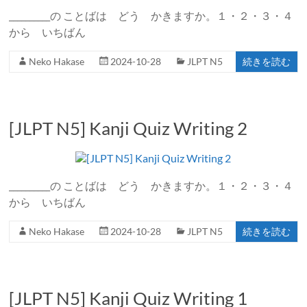
__________の ことばは どう かきますか。１・２・３・４
から いちばん
Neko Hakase
2024-10-28
JLPT N5
続きを読む
[JLPT N5] Kanji Quiz Writing 2
__________の ことばは どう かきますか。１・２・３・４
から いちばん
Neko Hakase
2024-10-28
JLPT N5
続きを読む
[JLPT N5] Kanji Quiz Writing 1