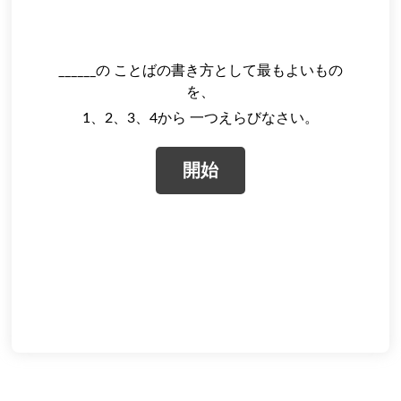
______の ことばの書き方として最もよいもの
を、
1、2、3、4から 一つえらびなさい。